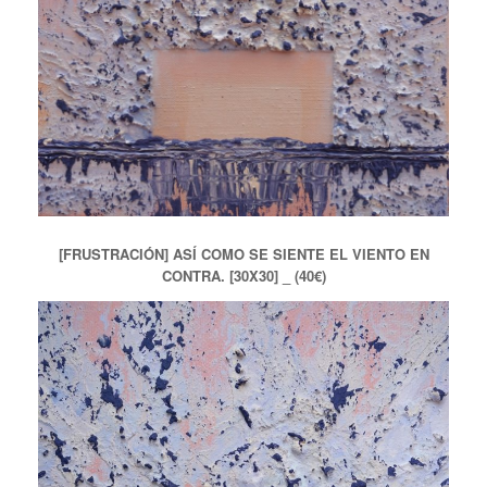
[FRUSTRACIÓN] ASÍ COMO SE SIENTE EL VIENTO EN
CONTRA. [30X30] _ (40€)