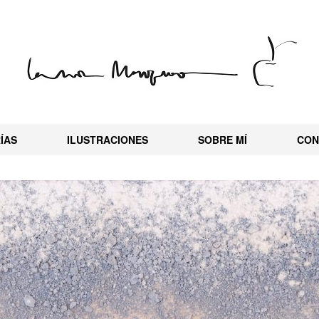
ÍAS
ILUSTRACIONES
SOBRE MÍ
CON