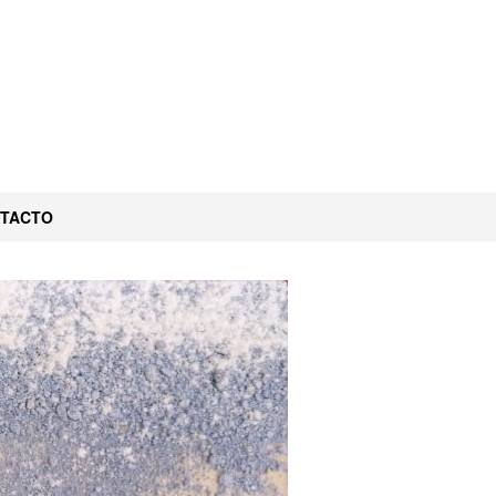
TACTO